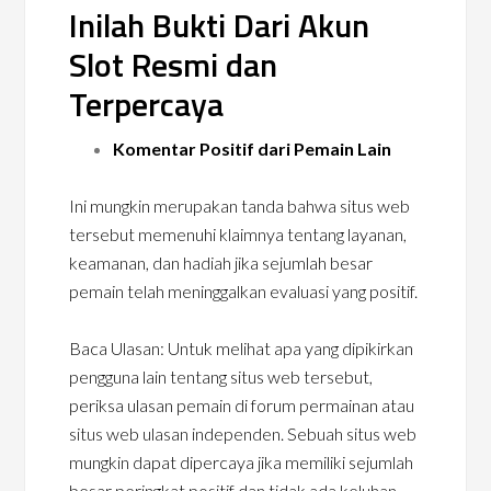
Inilah Bukti Dari Akun
Slot Resmi dan
Terpercaya
Komentar Positif dari Pemain Lain
Ini mungkin merupakan tanda bahwa situs web
tersebut memenuhi klaimnya tentang layanan,
keamanan, dan hadiah jika sejumlah besar
pemain telah meninggalkan evaluasi yang positif.
Baca Ulasan: Untuk melihat apa yang dipikirkan
pengguna lain tentang situs web tersebut,
periksa ulasan pemain di forum permainan atau
situs web ulasan independen. Sebuah situs web
mungkin dapat dipercaya jika memiliki sejumlah
besar peringkat positif dan tidak ada keluhan