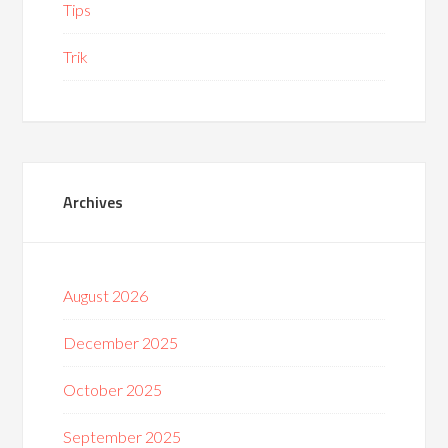
Tips
Trik
Archives
August 2026
December 2025
October 2025
September 2025