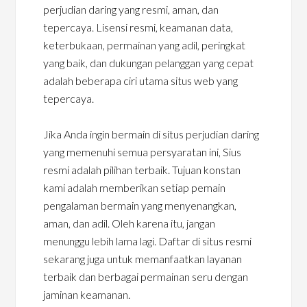
perjudian daring yang resmi, aman, dan
tepercaya. Lisensi resmi, keamanan data,
keterbukaan, permainan yang adil, peringkat
yang baik, dan dukungan pelanggan yang cepat
adalah beberapa ciri utama situs web yang
tepercaya.
Jika Anda ingin bermain di situs perjudian daring
yang memenuhi semua persyaratan ini, Sius
resmi adalah pilihan terbaik. Tujuan konstan
kami adalah memberikan setiap pemain
pengalaman bermain yang menyenangkan,
aman, dan adil.
Oleh karena itu, jangan
menunggu lebih lama lagi. Daftar di situs resmi
sekarang juga untuk memanfaatkan layanan
terbaik dan berbagai permainan seru dengan
jaminan keamanan.