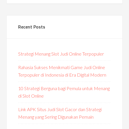
Recent Posts
Strategi Menang Slot Judi Online Terpopuler
Rahasia Sukses Menikmati Game Judi Online
Terpopuler di Indonesia di Era Digital Modern
10 Strategi Berguna bagi Pemula untuk Menang
di Slot Online
Link APK Situs Judi Slot Gacor dan Strategi
Menang yang Sering Digunakan Pemain