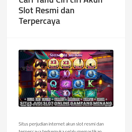
Slot Resmi dan
Terpercaya
Situs perjudian internet akun slot resmi dan
terpercaya terkemuka selalu memastikan