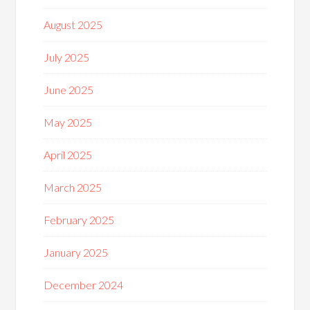
August 2025
July 2025
June 2025
May 2025
April 2025
March 2025
February 2025
January 2025
December 2024