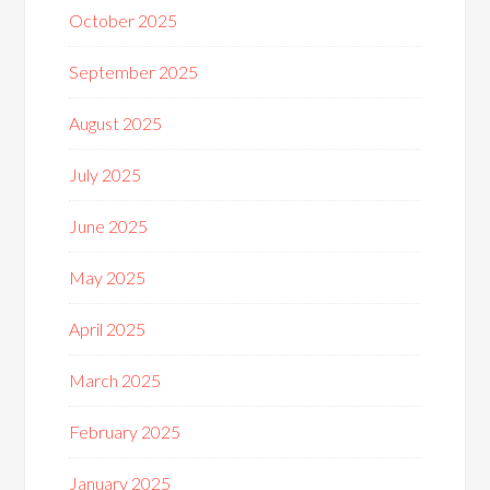
October 2025
September 2025
August 2025
July 2025
June 2025
May 2025
April 2025
March 2025
February 2025
January 2025