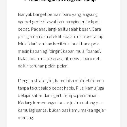
Banyak banget pemain baru yang langsung
ngebet gede di awal karena ngincer jackpot
cepat. Padahal, langkah itu salah besar. Cara
paling aman dan efektif adalah main bertahap.
Mulai dari taruhan kecil dulu buat baca pola
mesin kapanlagi “dingin”, kapan mulai “panas”.
Kalau udah mulai kerasa ritmenya, baru deh
naikin taruhan pelan-pelan.
Dengan strategi ini, kamu bisa main lebih lama
tanpa takut saldo cepat habis. Plus, kamu juga
belajar sabar dan ngerti tempo permainan.
Kadang kemenangan besar justru datang pas
kamu lagi santai, bukan pas kamu maksa ngejar
menang.