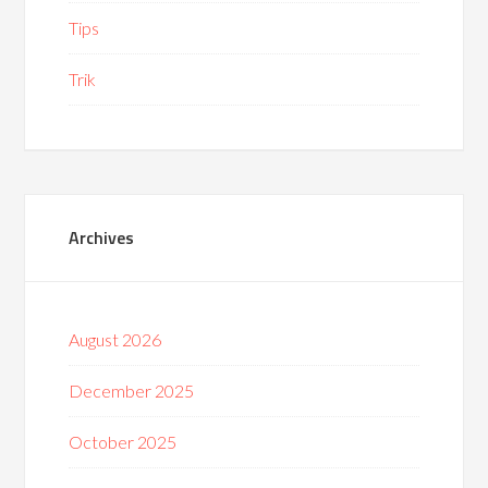
Tips
Trik
Archives
August 2026
December 2025
October 2025