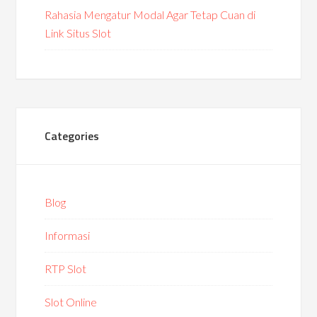
Rahasia Mengatur Modal Agar Tetap Cuan di
Link Situs Slot
Categories
Blog
Informasi
RTP Slot
Slot Online