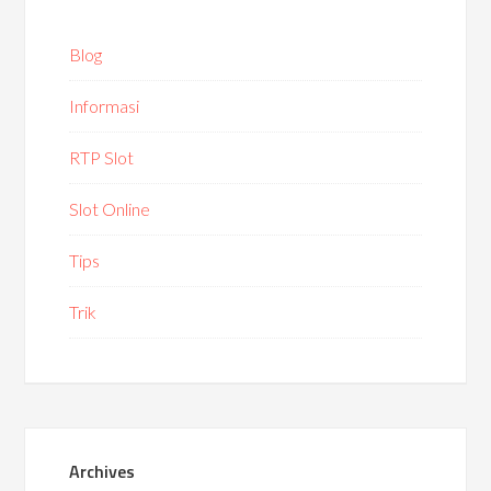
Blog
Informasi
RTP Slot
Slot Online
Tips
Trik
Archives