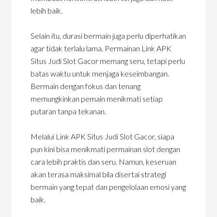
lebih baik.
Selain itu, durasi bermain juga perlu diperhatikan
agar tidak terlalu lama. Permainan Link APK
Situs Judi Slot Gacor memang seru, tetapi perlu
batas waktu untuk menjaga keseimbangan.
Bermain dengan fokus dan tenang
memungkinkan pemain menikmati setiap
putaran tanpa tekanan.
Melalui Link APK Situs Judi Slot Gacor, siapa
pun kini bisa menikmati permainan slot dengan
cara lebih praktis dan seru. Namun, keseruan
akan terasa maksimal bila disertai strategi
bermain yang tepat dan pengelolaan emosi yang
baik.