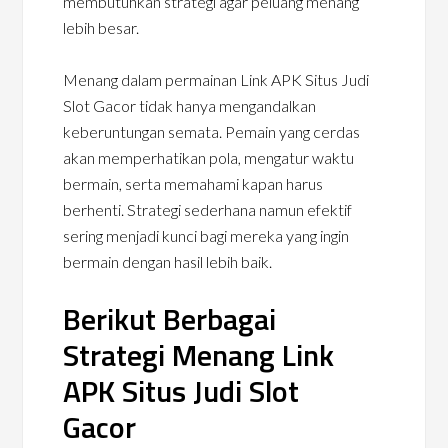
membutuhkan strategi agar peluang menang
lebih besar.
Menang dalam permainan Link APK Situs Judi
Slot Gacor tidak hanya mengandalkan
keberuntungan semata. Pemain yang cerdas
akan memperhatikan pola, mengatur waktu
bermain, serta memahami kapan harus
berhenti. Strategi sederhana namun efektif
sering menjadi kunci bagi mereka yang ingin
bermain dengan hasil lebih baik.
Berikut Berbagai
Strategi Menang Link
APK Situs Judi Slot
Gacor