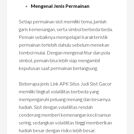
Mengenal Jenis Permainan
Setiap permainan slot memiliki tema, jumlah
garis kemenangan, serta simbol berbeda-beda.
Pemain sebaiknya mempelajari karakteristik
permainan terlebih dahulu sebelum menekan
tombol mulai. Dengan mengenal fitur dan pola
simbol, pemain bisa lebih siap mengambil
keputusan saat permainan berlangsung.
Beberapa jenis Link APK Situs Judi Slot Gacor
memiliki tingkat volatilitas berbeda yang
mempengaruhi peluang menang dan besarnya
hadiah. Slot dengan volatilitas rendah
cenderung memberi kemenangan kecil namun
sering, sedangkan volatilitas tinggi memberikan
hadiah besar dengan risiko lebih besar.