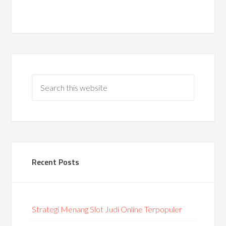
Recent Posts
Strategi Menang Slot Judi Online Terpopuler