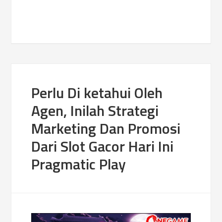
Perlu Di ketahui Oleh
Agen, Inilah Strategi
Marketing Dan Promosi
Dari Slot Gacor Hari Ini
Pragmatic Play