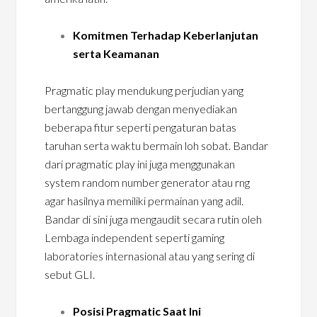
Komitmen Terhadap Keberlanjutan
serta Keamanan
Pragmatic play mendukung perjudian yang
bertanggung jawab dengan menyediakan
beberapa fitur seperti pengaturan batas
taruhan serta waktu bermain loh sobat.
Bandar
dari pragmatic play ini juga menggunakan
system random number generator atau rng
agar hasilnya memiliki permainan yang adil.
Bandar di sini juga mengaudit secara rutin oleh
Lembaga independent seperti gaming
laboratories internasional atau yang sering di
sebut GLI.
Posisi Pragmatic Saat Ini