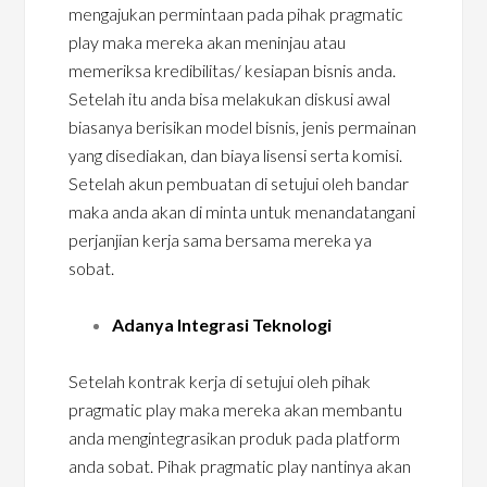
mengajukan permintaan pada pihak pragmatic
play maka mereka akan meninjau atau
memeriksa kredibilitas/ kesiapan bisnis anda.
Setelah itu anda bisa melakukan diskusi awal
biasanya berisikan model bisnis, jenis permainan
yang disediakan, dan biaya lisensi serta komisi.
Setelah akun pembuatan di setujui oleh bandar
maka anda akan di minta untuk menandatangani
perjanjian kerja sama bersama mereka ya
sobat.
Adanya Integrasi Teknologi
Setelah kontrak kerja di setujui oleh pihak
pragmatic play maka mereka akan membantu
anda mengintegrasikan produk pada platform
anda sobat. Pihak pragmatic play nantinya akan