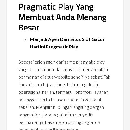
Pragmatic Play Yang
Membuat Anda Menang
Besar
Menjadi Agen Dari Situs Slot Gacor
Hari Ini Pragmatic Play
Sebagai calon agen dari game pragmatic play
yang ternama ini anda harus bisa menyediakan
permainan di situs website sendiri ya sobat. Tak
hanya itu anda juga harus bsia mengelolah
operasional harian, termasuk promosi, layanan
pelanggan, serta transaksi pemain ya sobat
sekalian.
Menjalin hubungan langsung dengan
pragmatic play sebagai mitra penyedia
permainan jadi akan lebih untung bagi anda
mendapatkan hasil besarnya loh.