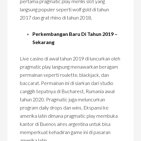
pertama pragmatic play merilis slot yang
langsung populer seperti wolf gold di tahun
2017 dan grat rhino di tahun 2018.
Perkembangan Baru Di Tahun 2019 –
Sekarang
Live casino di awal tahun 2019 di luncurkan oleh
pragmatic play langsung menawarkan beragam
permainan seperti roulette, blackjack, dan
baccarat. Permainan ini di siarkan dari studio
canggih tepatnya di Bucharest, Rumania awal
tahun 2020.
Pragmatic juga meluncurkan
program daily drops dan wins. Ekspansi ke
amerika latin dimana pragmatic play membuka
kantor di Buenos aires argentina untuk bisa
memperkuat kehadiran game ini di pasaran
amerika latin.