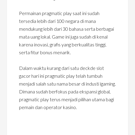
Permainan pragmatic play saat ini sudah
tersedia lebih dari 100 negara di mana
mendukung lebih dari 30 bahasa serta berbagai
mata uang lokal. Game ini juga sudah di kenal
karena inovasi, grafis yang berkualitas tinggi,
serta fitur bonus menarik.
Dalam waktu kurang dari satu deckde slot
gacor hari ini pragmatic play telah tumbuh
menjadi salah satu nama besar di industi igaming.
Dimana sudah berfokus pada ekspansi global,
pragmatic play terus menjadi pilihan utama bagi
pemain dan operator kasino.