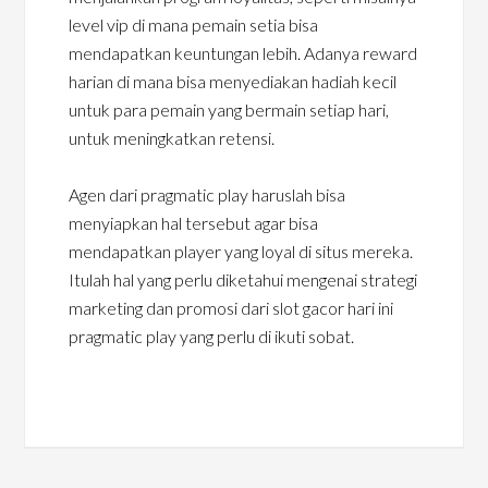
level vip di mana pemain setia bisa
mendapatkan keuntungan lebih. Adanya reward
harian di mana bisa menyediakan hadiah kecil
untuk para pemain yang bermain setiap hari,
untuk meningkatkan retensi.
Agen dari pragmatic play haruslah bisa
menyiapkan hal tersebut agar bisa
mendapatkan player yang loyal di situs mereka.
Itulah hal yang perlu diketahui mengenai strategi
marketing dan promosi dari slot gacor hari ini
pragmatic play yang perlu di ikuti sobat.