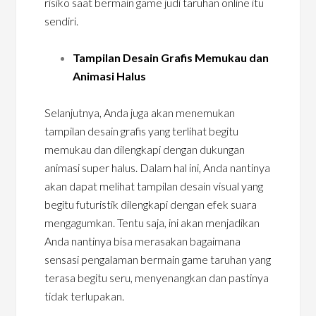
risiko saat bermain game judi taruhan online itu
sendiri.
Tampilan Desain Grafis Memukau dan
Animasi Halus
Selanjutnya, Anda juga akan menemukan
tampilan desain grafis yang terlihat begitu
memukau dan dilengkapi dengan dukungan
animasi super halus. Dalam hal ini, Anda nantinya
akan dapat melihat tampilan desain visual yang
begitu futuristik dilengkapi dengan efek suara
mengagumkan.
Tentu saja, ini akan menjadikan
Anda nantinya bisa merasakan bagaimana
sensasi pengalaman bermain game taruhan yang
terasa begitu seru, menyenangkan dan pastinya
tidak terlupakan.