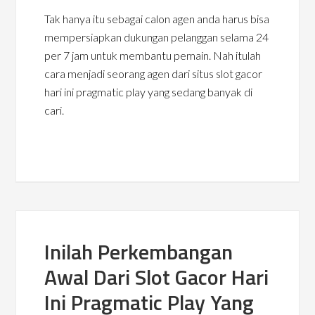
Tak hanya itu sebagai calon agen anda harus bisa
mempersiapkan dukungan pelanggan selama 24
per 7 jam untuk membantu pemain. Nah itulah
cara menjadi seorang agen dari situs slot gacor
hari ini pragmatic play yang sedang banyak di
cari.
Inilah Perkembangan
Awal Dari Slot Gacor Hari
Ini Pragmatic Play Yang