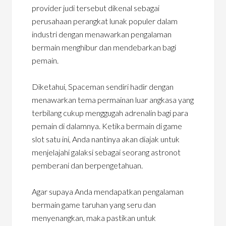
provider judi tersebut dikenal sebagai
perusahaan perangkat lunak populer dalam
industri dengan menawarkan pengalaman
bermain menghibur dan mendebarkan bagi
pemain.
Diketahui, Spaceman sendiri hadir dengan
menawarkan tema permainan luar angkasa yang
terbilang cukup menggugah adrenalin bagi para
pemain di dalamnya. Ketika bermain di game
slot satu ini, Anda nantinya akan diajak untuk
menjelajahi galaksi sebagai seorang astronot
pemberani dan berpengetahuan.
Agar supaya Anda mendapatkan pengalaman
bermain game taruhan yang seru dan
menyenangkan, maka pastikan untuk